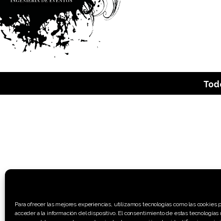
Todo
Para ofrecer las mejores experiencias, utilizamos tecnologías como las cookies 
acceder a la información del dispositivo. El consentimiento de estas tecnologías 